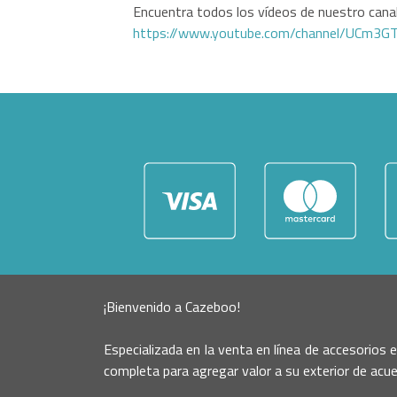
Encuentra todos los vídeos de nuestro canal 
https://www.youtube.com/channel/UCm3
¡Bienvenido a Cazeboo!
Especializada en la venta en línea de accesorios 
completa para agregar valor a su exterior de acue