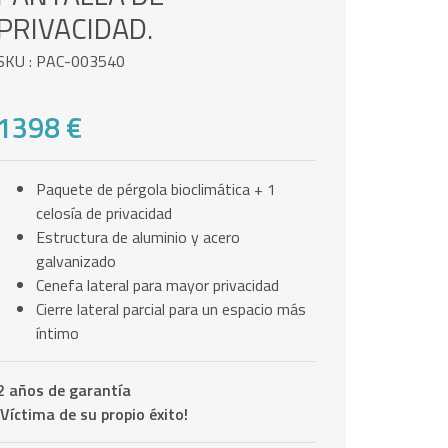
PRIVACIDAD.
SKU : PAC-003540
1398 €
Paquete de pérgola bioclimática + 1
celosía de privacidad
Estructura de aluminio y acero
galvanizado
Cenefa lateral para mayor privacidad
Cierre lateral parcial para un espacio más
íntimo
2 años de garantía
¡Víctima de su propio éxito!