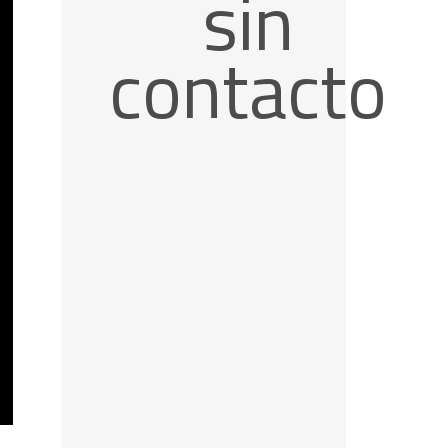
sin
contacto