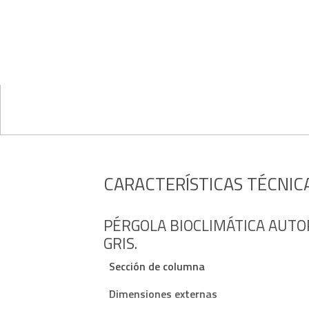
CARACTERÍSTICAS TÉCNIC
PÉRGOLA BIOCLIMÁTICA AUTO
GRIS.
Sección de columna
Dimensiones externas