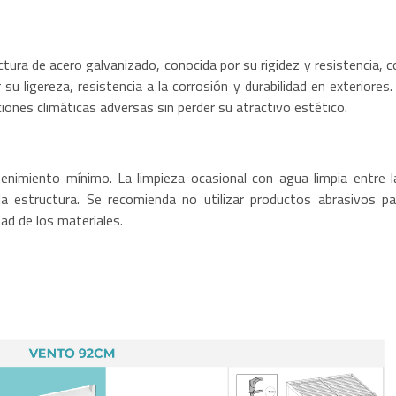
tura de acero galvanizado, conocida por su rigidez y resistencia, c
u ligereza, resistencia a la corrosión y durabilidad en exteriores. 
iones climáticas adversas sin perder su atractivo estético.
enimiento mínimo. La limpieza ocasional con agua limpia entre l
la estructura. Se recomienda no utilizar productos abrasivos pa
ad de los materiales.