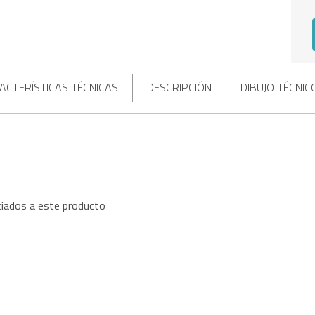
ACTERÍSTICAS TÉCNICAS
DESCRIPCIÓN
DIBUJO TÉCNIC
iados a este producto