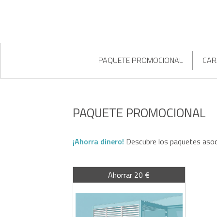
PAQUETE PROMOCIONAL
CAR
PAQUETE PROMOCIONAL
¡Ahorra dinero!
Descubre los paquetes asoc
Ahorrar 20 €