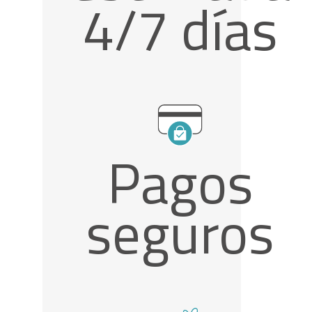
4/7 días
Pagos
seguros