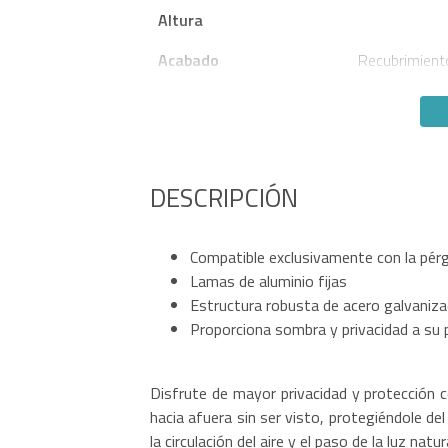
Altura
Acabado
Recubrimient
DESCRIPCIÓN
Compatible exclusivamente con la pér
Lamas de aluminio fijas
Estructura robusta de acero galvaniz
Proporciona sombra y privacidad a su 
Disfrute de mayor privacidad y protección 
hacia afuera sin ser visto, protegiéndole del
la circulación del aire y el paso de la luz natur