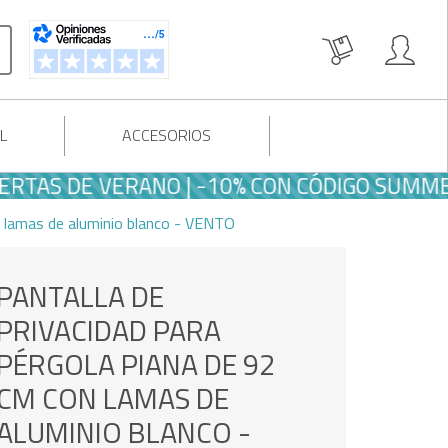
L
ACCESORIOS
 DE VERANO | -10% CON CÓDIGO SUMMER10
n lamas de aluminio blanco - VENTO
PANTALLA DE
PRIVACIDAD PARA
PÉRGOLA PIANA DE 92
CM CON LAMAS DE
ALUMINIO BLANCO -