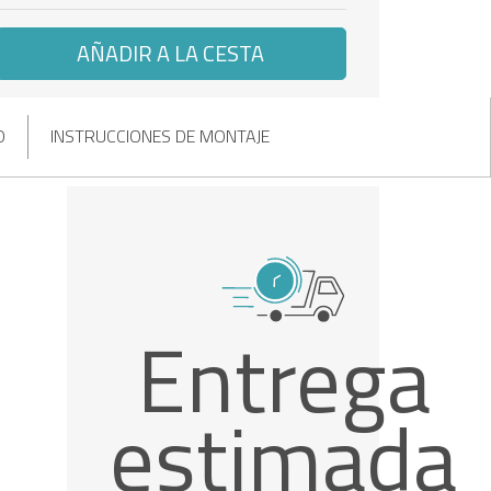
AÑADIR A LA CESTA
O
INSTRUCCIONES DE MONTAJE
Entrega
estimada