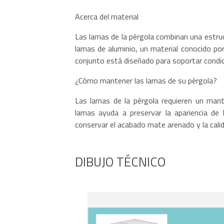
Acerca del material
Las lamas de la pérgola combinan una estruc
lamas de aluminio, un material conocido por s
conjunto está diseñado para soportar condic
¿Cómo mantener las lamas de su pérgola?
Las lamas de la pérgola requieren un mant
lamas ayuda a preservar la apariencia de 
conservar el acabado mate arenado y la calid
DIBUJO TÉCNICO