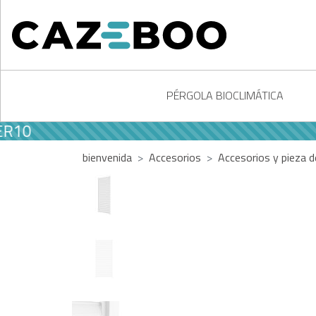
PÉRGOLA BIOCLIMÁTICA
bienvenida
Accesorios
Accesorios y pieza 