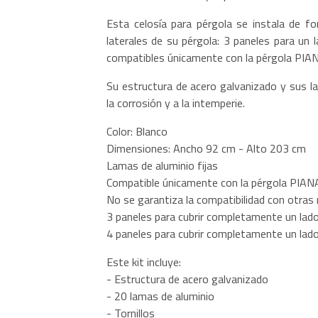
Esta celosía para pérgola se instala de for
laterales de su pérgola: 3 paneles para un 
compatibles únicamente con la pérgola PIAN
Su estructura de acero galvanizado y sus la
la corrosión y a la intemperie.
Color: Blanco
Dimensiones: Ancho 92 cm - Alto 203 cm
Lamas de aluminio fijas
Compatible únicamente con la pérgola PIAN
No se garantiza la compatibilidad con otras
3 paneles para cubrir completamente un lad
4 paneles para cubrir completamente un lad
Este kit incluye:
- Estructura de acero galvanizado
- 20 lamas de aluminio
- Tornillos