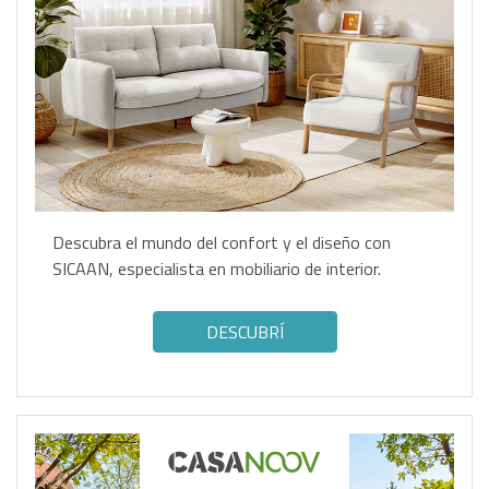
Descubra el mundo del confort y el diseño con
SICAAN, especialista en mobiliario de interior.
DESCUBRÍ