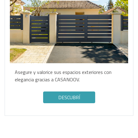
Asegure y valorice sus espacios exteriores con
elegancia gracias a CASANOOV.
DESCUBRÍ