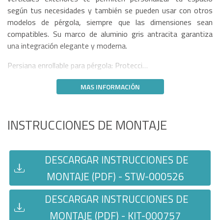
según tus necesidades y también se pueden usar con otros
modelos de pérgola, siempre que las dimensiones sean
compatibles. Su marco de aluminio gris antracita garantiza
una integración elegante y moderna.
Persiana enrollable para pérgola: Protecci…
MAS INFORMACIÓN
INSTRUCCIONES DE MONTAJE
DESCARGAR INSTRUCCIONES DE
MONTAJE (PDF) - STW-000526
DESCARGAR INSTRUCCIONES DE
MONTAJE (PDF) - KIT-000757