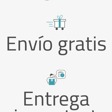
Envío gratis
Entrega