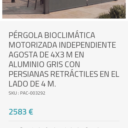
PÉRGOLA BIOCLIMÁTICA
MOTORIZADA INDEPENDIENTE
AGOSTA DE 4X3 M EN
ALUMINIO GRIS CON
PERSIANAS RETRÁCTILES EN EL
LADO DE 4 M.
SKU : PAC-003292
2583 €