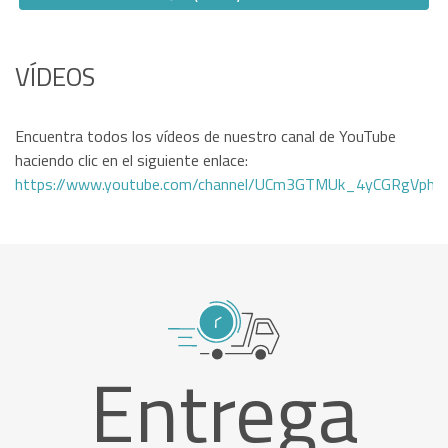
VÍDEOS
Encuentra todos los vídeos de nuestro canal de YouTube
haciendo clic en el siguiente enlace:
https://www.youtube.com/channel/UCm3GTMUk_4yCGRgVphi
Entrega