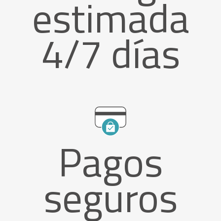
estimada
4/7 días
Pagos
seguros