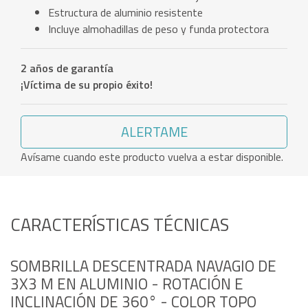
Estructura de aluminio resistente
Incluye almohadillas de peso y funda protectora
2 años de garantía
¡Víctima de su propio éxito!
ALERTAME
Avísame cuando este producto vuelva a estar disponible.
CARACTERÍSTICAS TÉCNICAS
SOMBRILLA DESCENTRADA NAVAGIO DE
3X3 M EN ALUMINIO - ROTACIÓN E
INCLINACIÓN DE 360° - COLOR TOPO