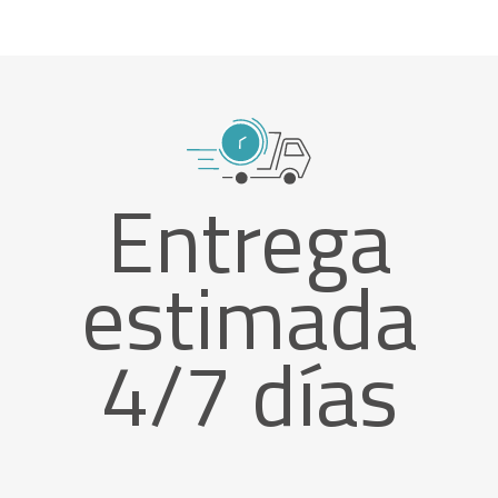
Entrega
estimada
4/7 días