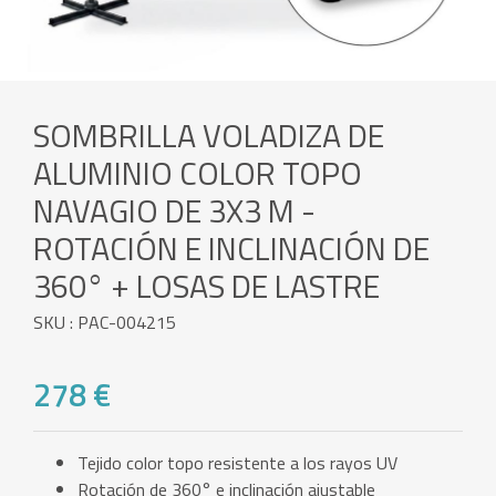
SOMBRILLA VOLADIZA DE
ALUMINIO COLOR TOPO
NAVAGIO DE 3X3 M -
ROTACIÓN E INCLINACIÓN DE
360° + LOSAS DE LASTRE
SKU : PAC-004215
278 €
Tejido color topo resistente a los rayos UV
Rotación de 360° e inclinación ajustable