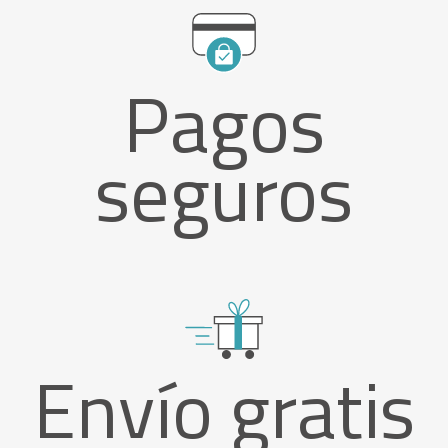
Pagos
seguros
Envío gratis