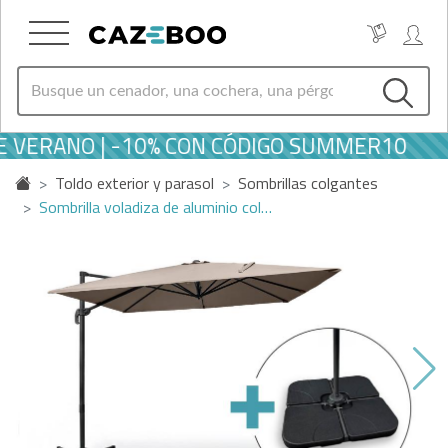
 VERANO | -10% CON CÓDIGO SUMMER10
Toldo exterior y parasol
Sombrillas colgantes
Sombrilla voladiza de aluminio col…