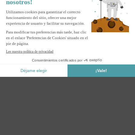
Pago Seguro