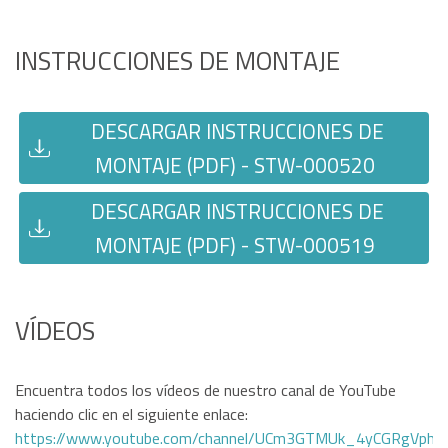
INSTRUCCIONES DE MONTAJE
DESCARGAR INSTRUCCIONES DE
MONTAJE (PDF) - STW-000520
DESCARGAR INSTRUCCIONES DE
MONTAJE (PDF) - STW-000519
VÍDEOS
Encuentra todos los vídeos de nuestro canal de YouTube
haciendo clic en el siguiente enlace:
https://www.youtube.com/channel/UCm3GTMUk_4yCGRgVphi